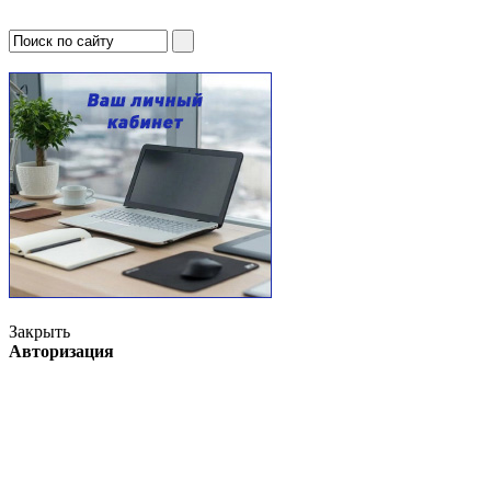
Закрыть
Авторизация