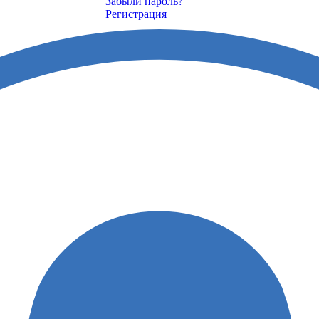
Забыли пароль?
Регистрация