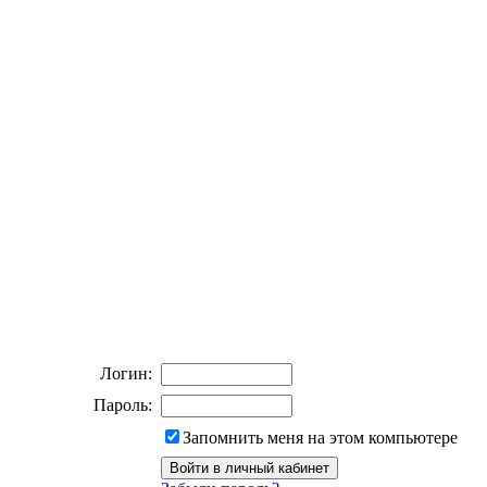
Логин:
Пароль:
Запомнить меня на этом компьютере