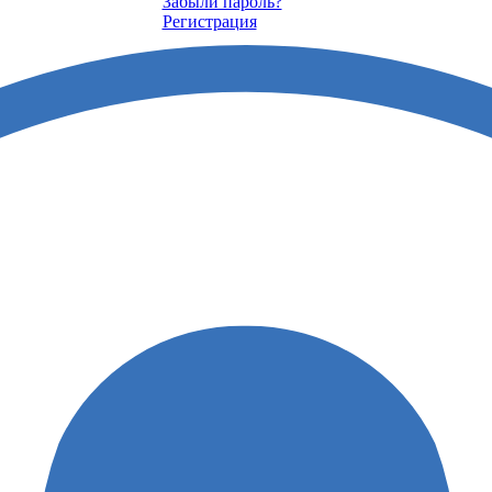
Забыли пароль?
Регистрация