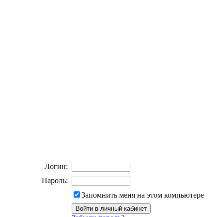
Логин:
Пароль:
Запомнить меня на этом компьютере