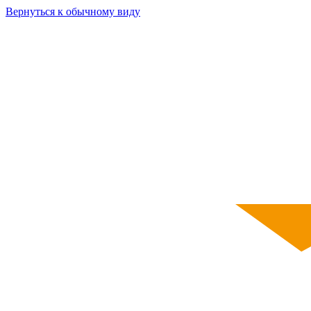
Вернуться к обычному виду