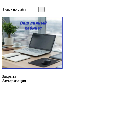
Закрыть
Авторизация