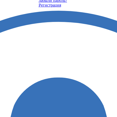
Забыли пароль?
Регистрация