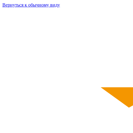
Вернуться к обычному виду