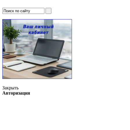
Закрыть
Авторизация