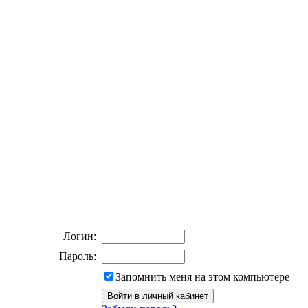
Логин:
Пароль:
Запомнить меня на этом компьютере