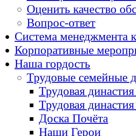
Оценить качество об
Вопрос-ответ
Система менеджмента к
Корпоративные меропр
Наша гордость
Трудовые семейные 
Трудовая династи
Трудовая династи
Доска Почёта
Наши Герои