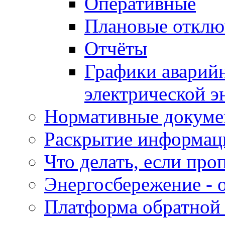
Оперативные
Плановые отклю
Отчёты
Графики аварий
электрической э
Нормативные докум
Раскрытие информац
Что делать, если проп
Энергосбережение - 
Платформа обратной 