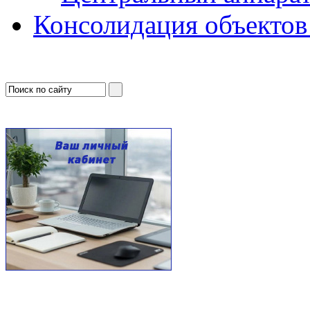
Консолидация объектов 