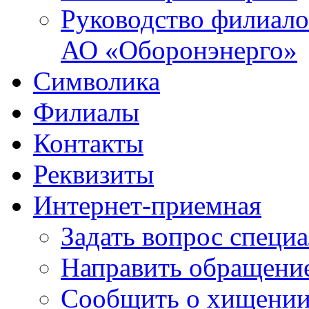
Руководство филиало
АО «Оборонэнерго»
Символика
Филиалы
Контакты
Реквизиты
Интернет-приемная
Задать вопрос специ
Направить обращени
Сообщить о хищении