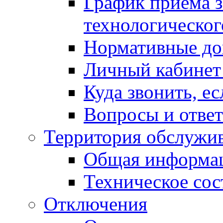
График приема з
технологическог
Нормативные д
Личный кабинет
Куда звонить, ес
Вопросы и отве
Территория обслужив
Общая информа
Техническое сос
Отключения