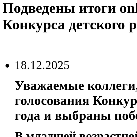
Подведены итоги onl
Конкурса детского 
18.12.2025
Уважаемые коллеги,
голосования Конкур
года и выбраны поб
В младшей возрастно