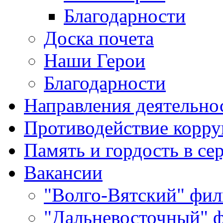
Благодарности
Доска почета
Наши Герои
Благодарности
Направления деятельно
Противодействие корр
Память и гордость в се
Вакансии
"Волго-Вятский" фил
"Дальневосточный" 