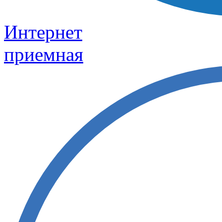
Интернет
приемная