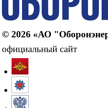
© 2026 «АО "Оборонэне
официальный сайт