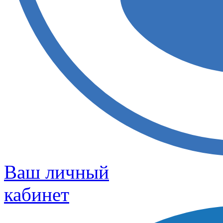
Ваш личный
кабинет