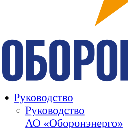
Руководство
Руководство
АО «Оборонэнерго»