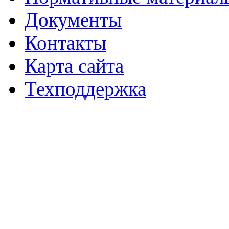
Документы
Контакты
Карта сайта
Техподдержка