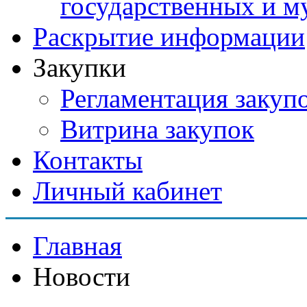
государственных и м
Раскрытие информации
Закупки
Регламентация закуп
Витрина закупок
Контакты
Личный кабинет
Главная
Новости