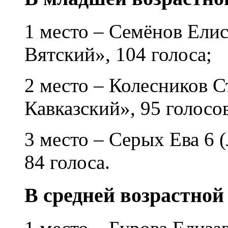
1 место – Семёнов Елис
Вятский», 104 голоса;
2 место – Колесников С
Кавказский», 95 голосо
3 место – Серых Ева 6 
84 голоса.
В средней возрастной