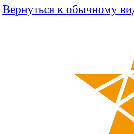
Вернуться к обычному ви