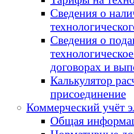
Сведения о нали
технологическог
Сведения о пода
технологическое
договорах и вы
Калькулятор рас
присоединение
Коммерческий учёт э
Общая информа