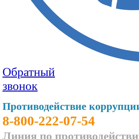
Обратный
звонок
Противодействие коррупци
8-800-222-07-54
Линия по противодейств