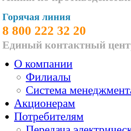
Горячая линия
8 800 222 32 20
Единый контактный цент
О компании
Филиалы
Система менеджмента
Акционерам
Потребителям
Передача электричес