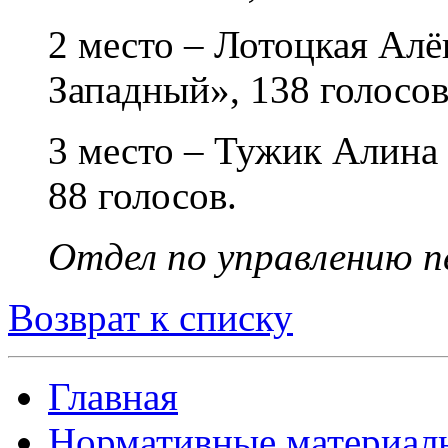
2 место – Лотоцкая Алё
Западный», 138 голосов
3 место – Тужик Алина 
88 голосов.
Отдел по управлению п
Возврат к списку
Главная
Нормативные материал